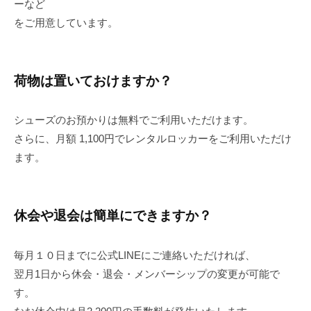
ーなど
をご用意しています。
荷物は置いておけますか？
シューズのお預かりは無料でご利用いただけます。
さらに、月額 1,100円でレンタルロッカーをご利用いただけ
ます。
休会や退会は簡単にできますか？
毎月１０日までに公式LINEにご連絡いただければ、
翌月1日から休会・退会・メンバーシップの変更が可能で
す。