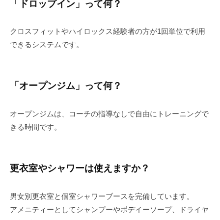
「ドロップイン」って何？
クロスフィットやハイロックス経験者の方が1回単位で利用
できるシステムです。
「オープンジム」って何？
オープンジムは、コーチの指導なしで自由にトレーニングで
きる時間です。
更衣室やシャワーは使えますか？
男女別更衣室と個室シャワーブースを完備しています。
アメニティーとしてシャンプーやボデイーソープ、ドライヤ