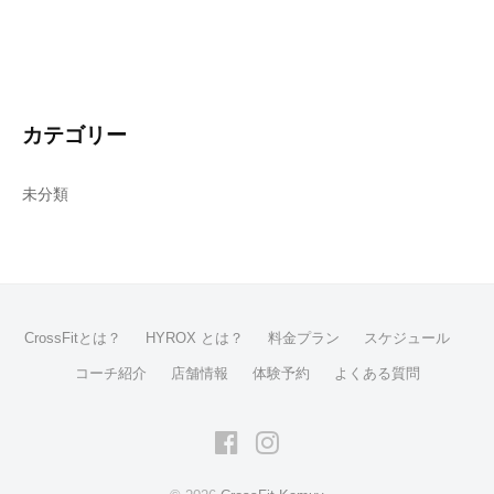
カテゴリー
未分類
CrossFitとは？
HYROX とは？
料金プラン
スケジュール
コーチ紹介
店舗情報
体験予約
よくある質問
Facebook
Instagram